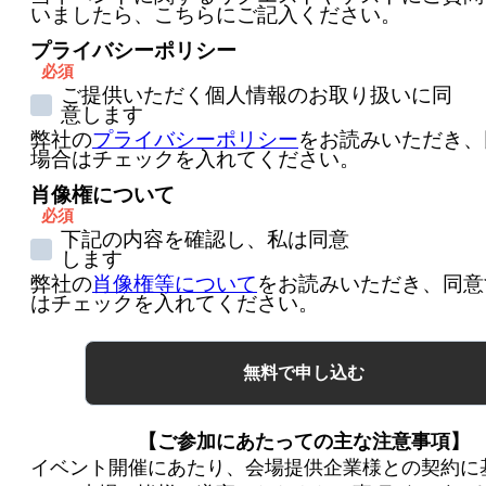
いましたら、こちらにご記入ください。
プライバシーポリシー
ご提供いただく個人情報のお取り扱いに同
意します
弊社の
プライバシーポリシー
をお読みいただき、
場合はチェックを入れてください。
肖像権について
下記の内容を確認し、私は同意
します
弊社の
肖像権等について
をお読みいただき、同意
はチェックを入れてください。
【ご参加にあたっての主な注意事項】
イベント開催にあたり、会場提供企業様との契約に