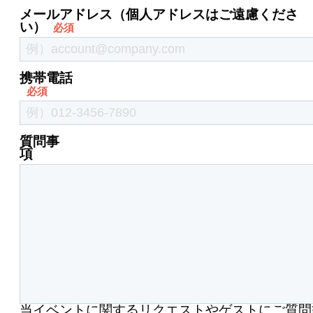
メールアドレス（個人アドレスはご遠慮くださ
い）
携帯電話
質問事
項
当イベントに関するリクエストやゲストにご質問