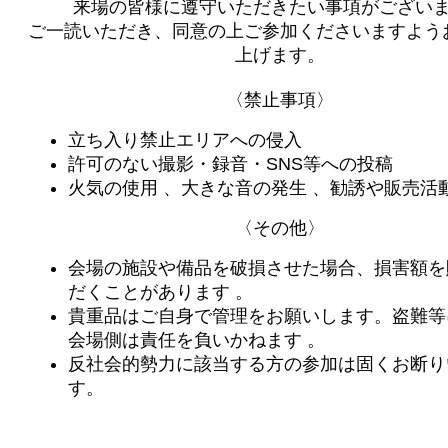
来場の皆様に遵守いただきたい事項がござい
ご一読いただき、同意の上ご参加くださいますよう
上げます。
〈禁止事項〉
立ち入り禁止エリアへの侵入
許可のない撮影・録音・SNS等への投稿
火気の使用 、大きな音の発生 、勧誘や販売活
〈その他〉
会場の施設や備品を破損させた場合、損害額を
だくことがあります 。
貴重品はご自身で管理をお願いします。盗難等
会場側は責任を負いかねます 。
反社会的勢力に該当する方の参加は固くお断り
す。