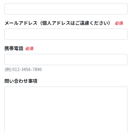
メールアドレス（個人アドレスはご遠慮ください）
携帯電話
(例) 012-3456-7890
問い合わせ事項