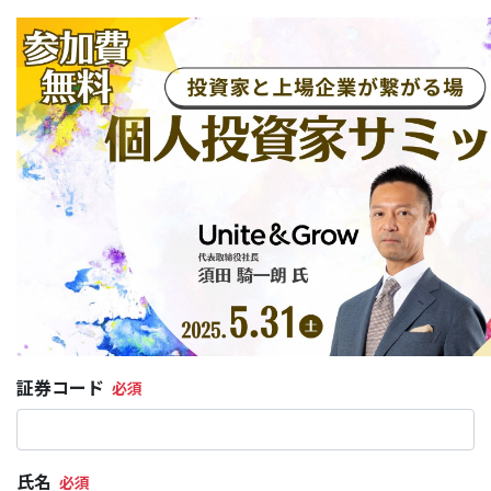
証券コード
氏名