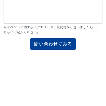
当イベントに関するリクエストやご質問等がございましたら、こ
ちらにご記入ください。