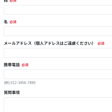
姓
名
メールアドレス（個人アドレスはご遠慮ください）
携帯電話
(例) 012-3456-7890
質問事項