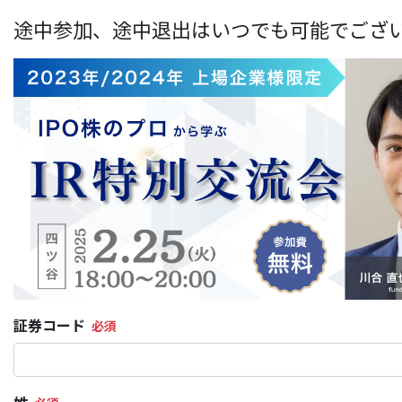
途中参加、途中退出はいつでも可能でござ
証券コード